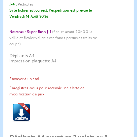
J+4 :
Pelliculés
Si le fichier est correct, l'expédition est prévue le
Vendredi 14 Août 2026.
Nouveau : Super Rush J+1
(fichier avant 20h00 la
veille et fichier valide avec fonds perdus et traits de
coupe)
Dépliants A4
impression plaquette A4
Envoyer à un ami
Enregistrez-vous pour recevoir une alerte de
modification de prix