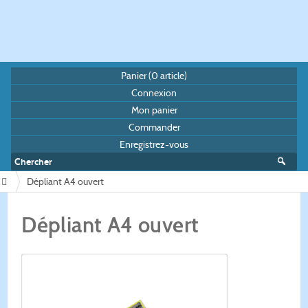
Panier (
0
article)
Connexion
Mon panier
Commander
Enregistrez-vous
Dépliant A4 ouvert
/
Dépliant A4 ouvert