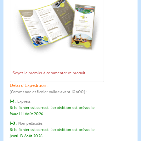
Soyez le premier à commenter ce produit
Délai d'Expédition :
(Commande et fichier valide avant 10h00)
:
J+1 :
Express
Si le fichier est correct, l'expédition est prévue le
Mardi 11 Août 2026.
J+3 :
Non pelliculés
Si le fichier est correct, l'expédition est prévue le
Jeudi 13 Août 2026.