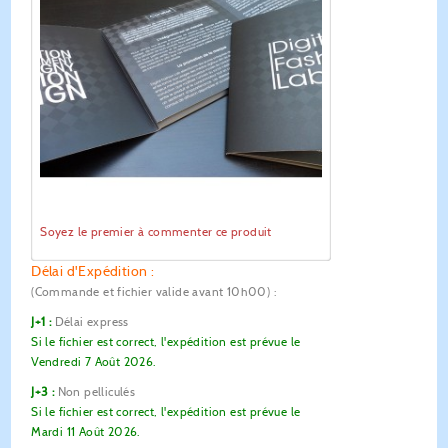
Soyez le premier à commenter ce produit
Délai d'Expédition :
(Commande et fichier valide avant 10h00)
:
J+1 :
Délai express
Si le fichier est correct, l'expédition est prévue le
Vendredi 7 Août 2026.
J+3 :
Non pelliculés
Si le fichier est correct, l'expédition est prévue le
Mardi 11 Août 2026.