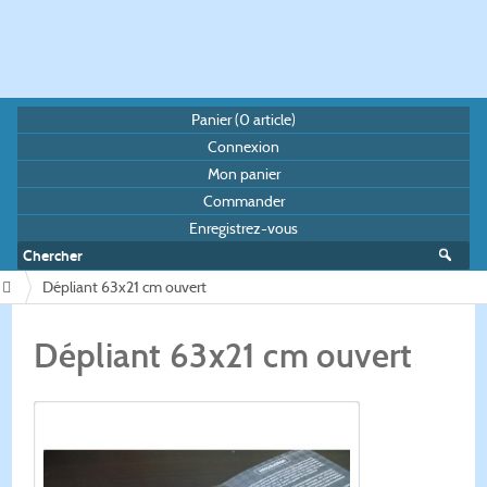
Panier (
0
article)
Connexion
Mon panier
Commander
Enregistrez-vous
Dépliant 63x21 cm ouvert
/
Dépliant 63x21 cm ouvert