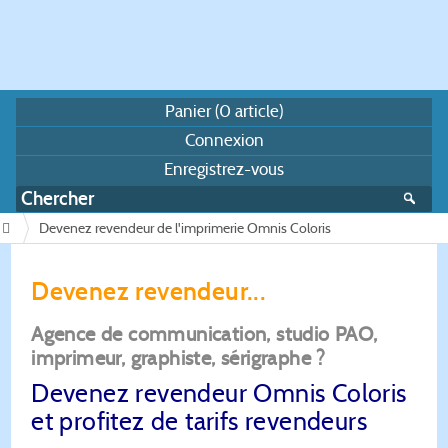
Panier (
0
article)
Connexion
Enregistrez-vous
Devenez revendeur de l'imprimerie Omnis Coloris
/
Devenez revendeur...
Agence de communication, studio PAO,
imprimeur, graphiste, sérigraphe ?
Devenez revendeur Omnis Coloris
et profitez de tarifs revendeurs