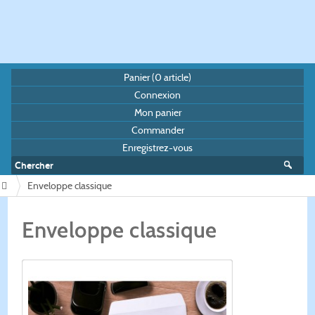
Panier (
0
article)
Connexion
Mon panier
Commander
Enregistrez-vous
Enveloppe classique
/
Enveloppe classique