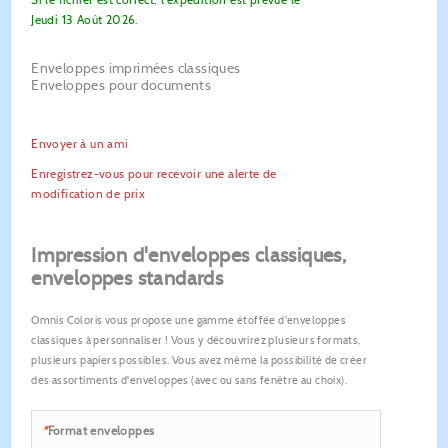
Jeudi 13 Août 2026.
Enveloppes imprimées classiques
Enveloppes pour documents
Envoyer à un ami
Enregistrez-vous pour recevoir une alerte de
modification de prix
Impression d'enveloppes classiques,
enveloppes standards
Omnis Coloris vous propose une gamme étoffée d'enveloppes
classiques à personnaliser ! Vous y découvrirez plusieurs formats,
plusieurs papiers possibles. Vous avez même la possibilité de créer
des assortiments d'enveloppes (avec ou sans fenêtre au choix).
*
Format enveloppes