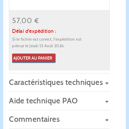
57,00 €
Délai d'expédition :
Si le fichier est correct, l'expédition est
prévue le Jeudi 13 Août 2026.
AJOUTER AU PANIER
Caractéristiques techniques
Aide technique PAO
Commentaires