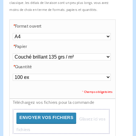
classique, les délais de livraison sont un peu plus longs, vous avez
moins de choix en terme de formats, papiers et quantités.
*
Format ouvert
*
Papier
*
Quantité
* Champs obligatoires
Téléchargez vos fichiers pour la commande
ENVOYER VOS FICHIERS
Glissez ici vos
fichiers