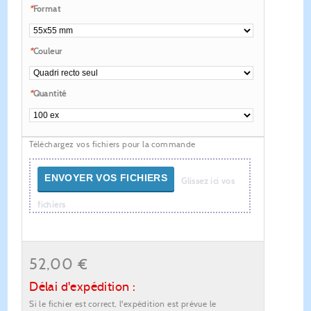
*
Format
*
Couleur
*
Quantité
Téléchargez vos fichiers pour la commande
ENVOYER VOS FICHIERS
Glissez ici vos
fichiers
52,00 €
Délai d'expédition :
Si le fichier est correct, l'expédition est prévue le