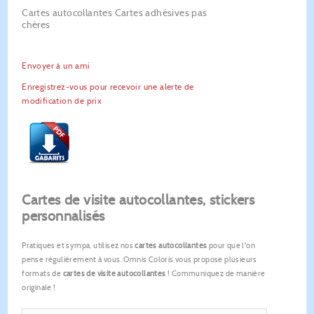
Cartes autocollantes Cartes adhésives pas
chères
Envoyer à un ami
Enregistrez-vous pour recevoir une alerte de
modification de prix
Cartes de visite autocollantes, stickers
personnalisés
Pratiques et sympa, utilisez nos
cartes autocollantes
pour que l'on
pense régulièrement à vous. Omnis Coloris vous propose plusieurs
formats de
cartes de visite autocollantes
! Communiquez de manière
originale !