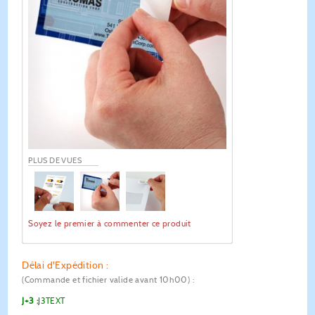
PLUS DE VUES
Soyez le premier à commenter ce produit
Délai d'Expédition :
(Commande et fichier valide avant 10h00)
:
J+3 :
J3TEXT