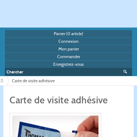
Panier (
0
article)
Connexion
Mon panier
Commander
Enregistrez-vous
Carte de visite adhésive
/
Carte de visite adhésive