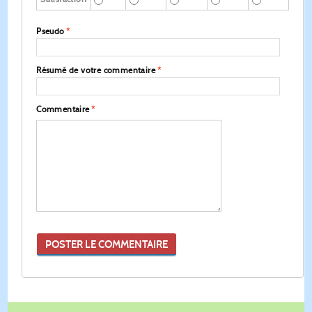
Pseudo
*
Résumé de votre commentaire
*
Commentaire
*
POSTER LE COMMENTAIRE