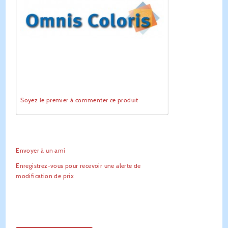
Soyez le premier à commenter ce produit
Envoyer à un ami
Enregistrez-vous pour recevoir une alerte de
modification de prix