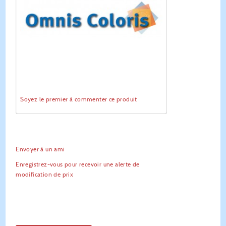
Soyez le premier à commenter ce produit
Envoyer à un ami
Enregistrez-vous pour recevoir une alerte de
modification de prix