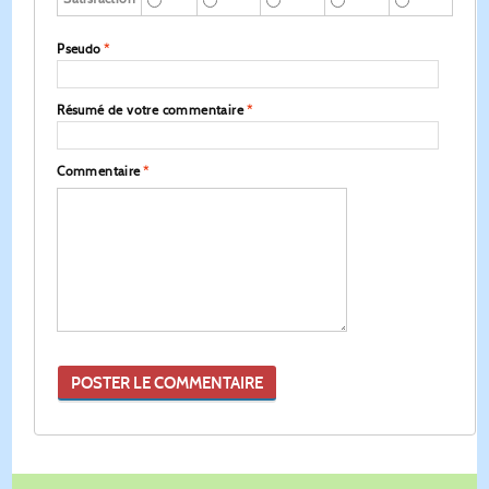
Pseudo
*
Résumé de votre commentaire
*
Commentaire
*
POSTER LE COMMENTAIRE