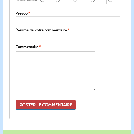
Pseudo
*
Résumé de votre commentaire
*
Commentaire
*
POSTER LE COMMENTAIRE