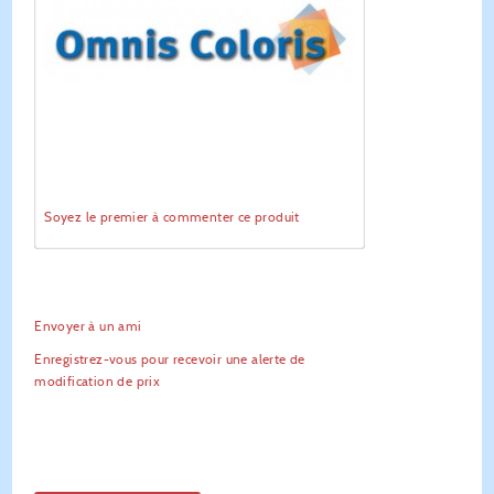
Soyez le premier à commenter ce produit
Envoyer à un ami
Enregistrez-vous pour recevoir une alerte de
modification de prix