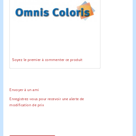
Soyez le premier à commenter ce produit
Envoyer à un ami
Enregistrez-vous pour recevoir une alerte de
modification de prix