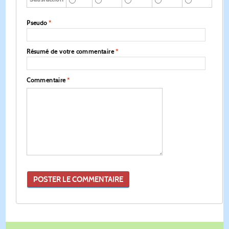
Pseudo
*
Résumé de votre commentaire
*
Commentaire
*
POSTER LE COMMENTAIRE