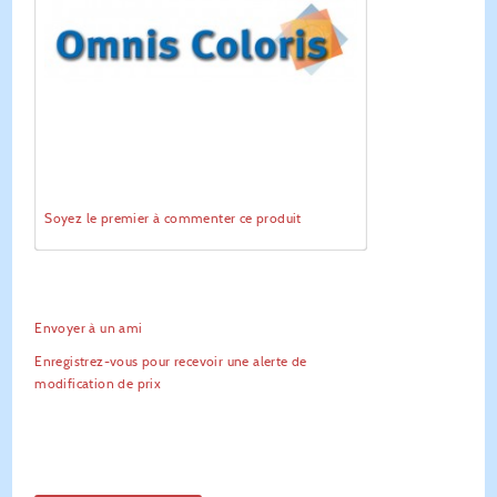
Soyez le premier à commenter ce produit
Envoyer à un ami
Enregistrez-vous pour recevoir une alerte de
modification de prix