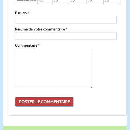
Pseudo
*
Résumé de votre commentaire
*
Commentaire
*
POSTER LE COMMENTAIRE