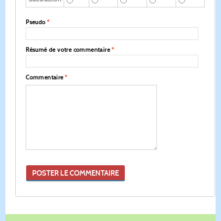
Pseudo
*
Résumé de votre commentaire
*
Commentaire
*
POSTER LE COMMENTAIRE