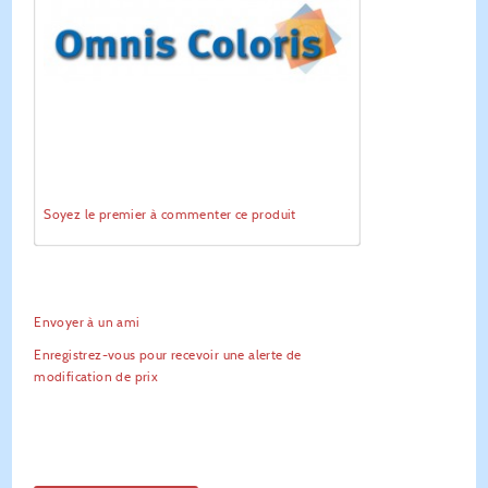
Soyez le premier à commenter ce produit
Envoyer à un ami
Enregistrez-vous pour recevoir une alerte de
modification de prix