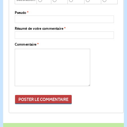
Pseudo
*
Résumé de votre commentaire
*
Commentaire
*
POSTER LE COMMENTAIRE