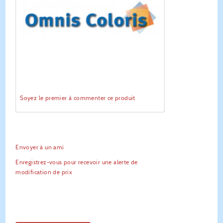
Soyez le premier à commenter ce produit
Envoyer à un ami
Enregistrez-vous pour recevoir une alerte de
modification de prix