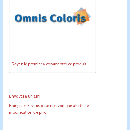
Soyez le premier à commenter ce produit
Envoyer à un ami
Enregistrez-vous pour recevoir une alerte de
modification de prix