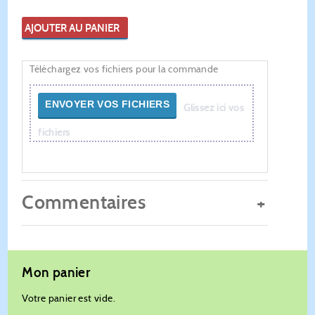
AJOUTER AU PANIER
Téléchargez vos fichiers pour la commande
ENVOYER VOS FICHIERS
Glissez ici vos
fichiers
Commentaires
Mon panier
Votre panier est vide.