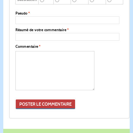
Pseudo
*
Résumé de votre commentaire
*
Commentaire
*
POSTER LE COMMENTAIRE