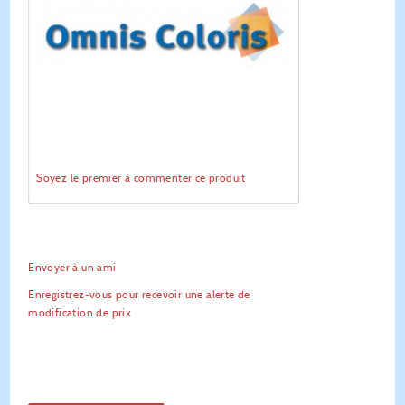
Soyez le premier à commenter ce produit
Envoyer à un ami
Enregistrez-vous pour recevoir une alerte de
modification de prix