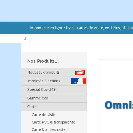
Imprimerie en ligne : flyers, cartes de visite, en-têtes, affiche
/
Nos Produits...
Nouveaux produits
Imprimés élections
Spécial Covid 19
Gamme éco
Carte
Carte de visite
Carte PVC & transparente
Carte & autres cartes