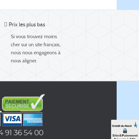
Prix les plus bas
Si vous trouvez moins
cher sur un site français,
nous nous engageons à
nous aligner.