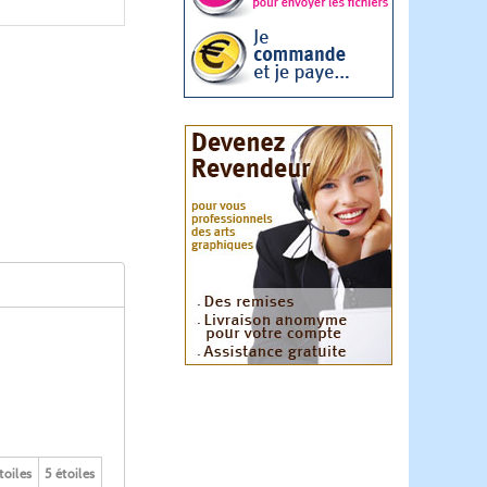
toiles
5 étoiles