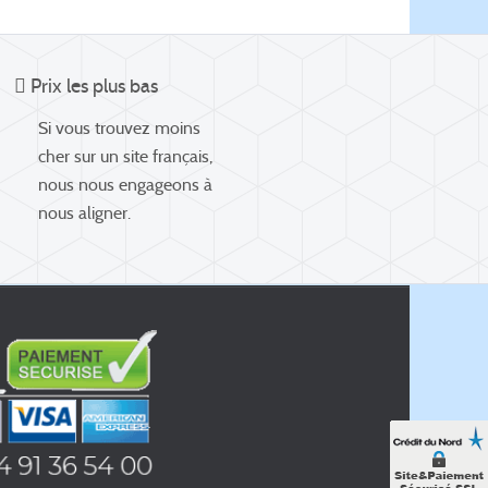
Prix les plus bas
Si vous trouvez moins
cher sur un site français,
nous nous engageons à
nous aligner.