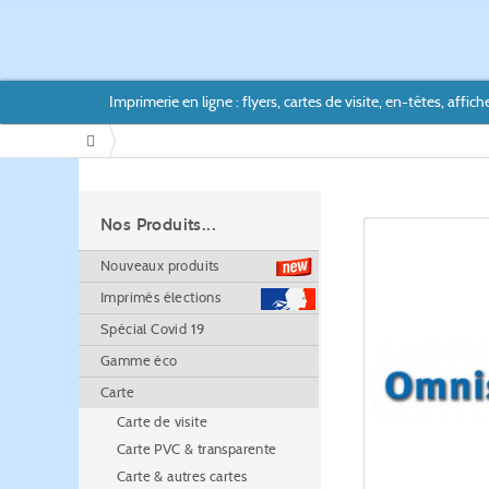
Imprimerie en ligne : flyers, cartes de visite, en-têtes, affiche
/
Nos Produits...
Nouveaux produits
Imprimés élections
Spécial Covid 19
Gamme éco
Carte
Carte de visite
Carte PVC & transparente
Carte & autres cartes