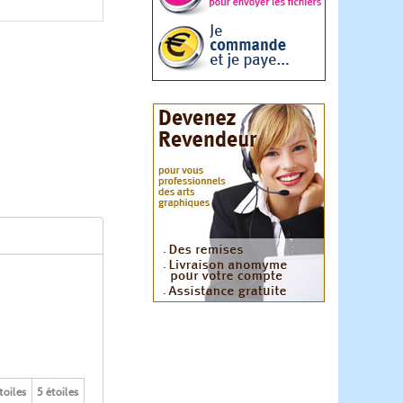
toiles
5 étoiles