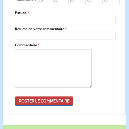
Pseudo
*
Résumé de votre commentaire
*
Commentaire
*
POSTER LE COMMENTAIRE