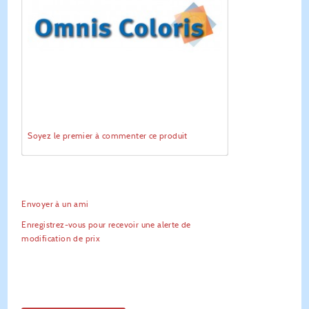
Soyez le premier à commenter ce produit
Envoyer à un ami
Enregistrez-vous pour recevoir une alerte de
modification de prix