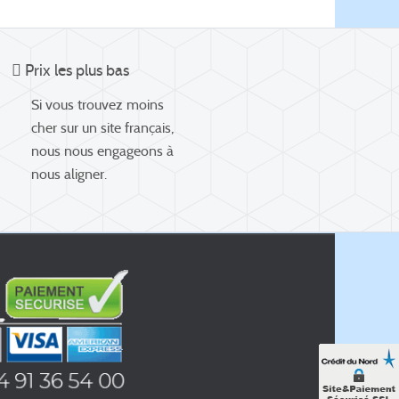
Prix les plus bas
Si vous trouvez moins
cher sur un site français,
nous nous engageons à
nous aligner.