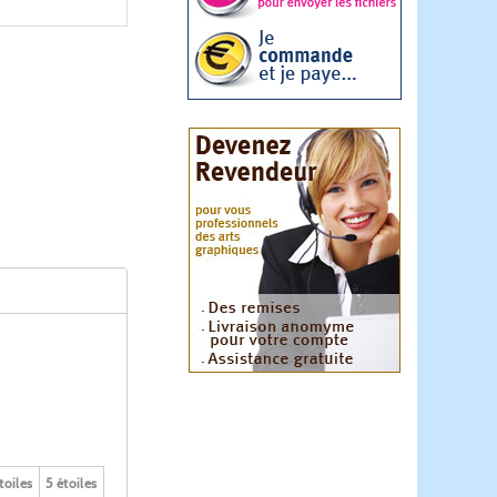
toiles
5 étoiles