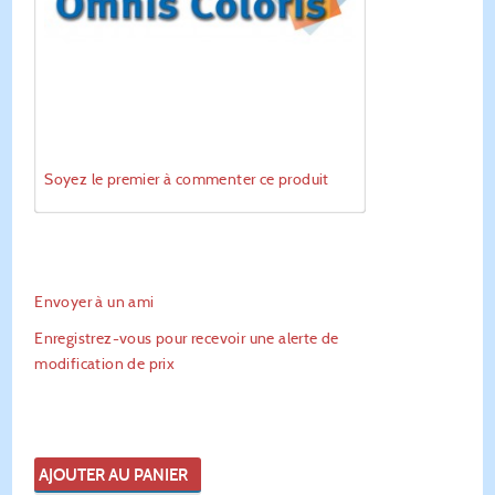
Soyez le premier à commenter ce produit
Envoyer à un ami
Enregistrez-vous pour recevoir une alerte de
modification de prix
AJOUTER AU PANIER