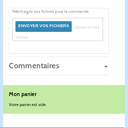
Téléchargez vos fichiers pour la commande
ENVOYER VOS FICHIERS
Glissez ici vos
fichiers
Commentaires
Mon panier
Votre panier est vide.